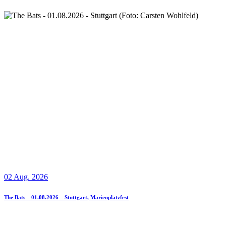
02 Aug. 2026
The Bats – 01.08.2026 – Stuttgart, Marienplatzfest