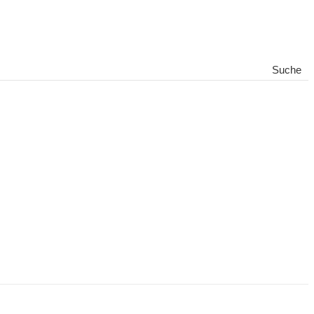
Suche