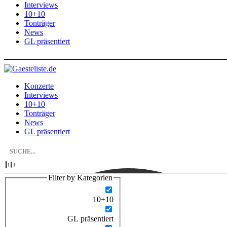
Interviews
10+10
Tonträger
News
GL präsentiert
Konzerte
Interviews
10+10
Tonträger
News
GL präsentiert
Filter by Kategorien
10+10
GL präsentiert