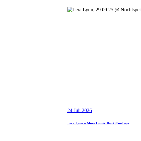
24 Juli 2026
Lera Lynn – More Comic Book Cowboys