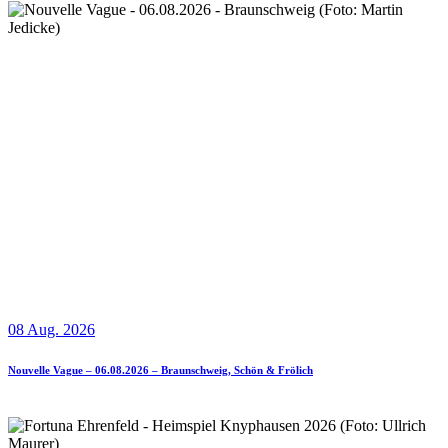
08 Aug. 2026
Nouvelle Vague – 06.08.2026 – Braunschweig, Schön & Frölich