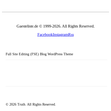
Gaesteliste.de © 1999-2026. All Rights Reserved.
Facebook
Instagram
Rss
Full Site Editing (FSE) Blog WordPress Theme
© 2026 Truth. All Rights Reserved.