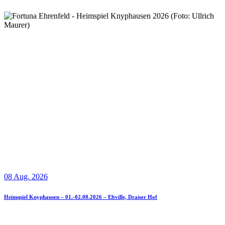
08 Aug. 2026
Heimspiel Knyphausen – 01.-02.08.2026 – Eltville, Draiser Hof