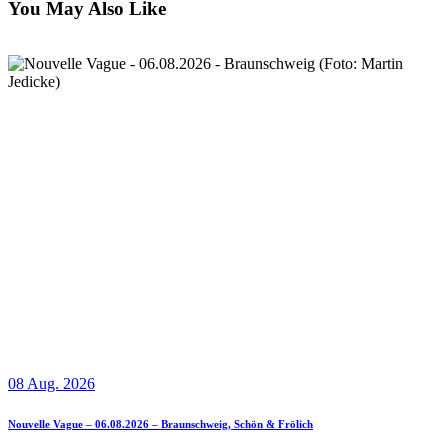
You May Also Like
08 Aug. 2026
Nouvelle Vague – 06.08.2026 – Braunschweig, Schön & Frölich