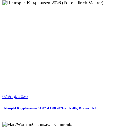
07 Aug. 2026
Heimspiel Knyphausen – 31.07.-01.08.2026 – Eltville, Draiser Hof