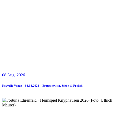
08 Aug. 2026
Nouvelle Vague – 06.08.2026 – Braunschweig, Schön & Frölich