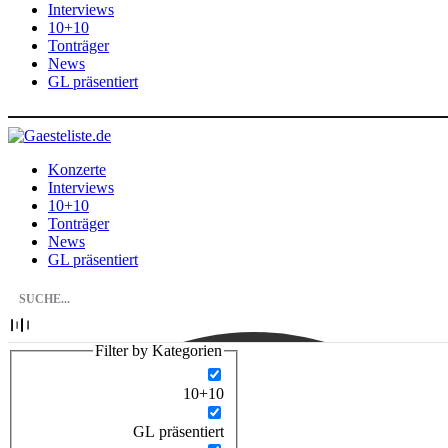
Interviews
10+10
Tonträger
News
GL präsentiert
Konzerte
Interviews
10+10
Tonträger
News
GL präsentiert
Filter by Kategorien
10+10
GL präsentiert