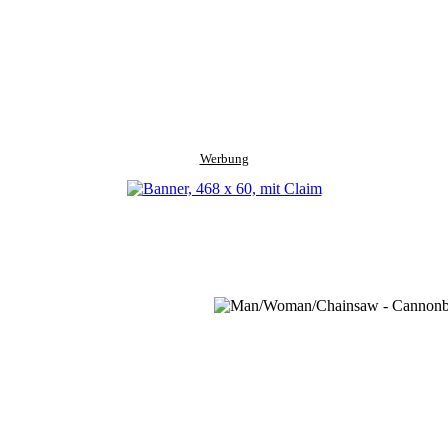
Werbung