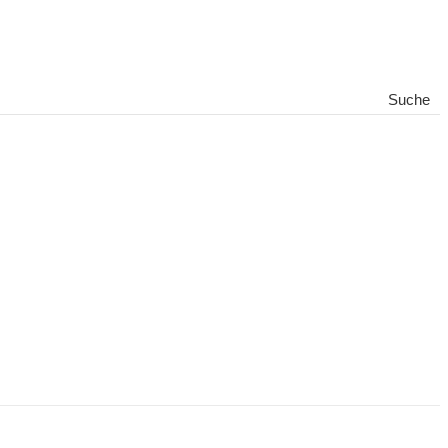
Suche