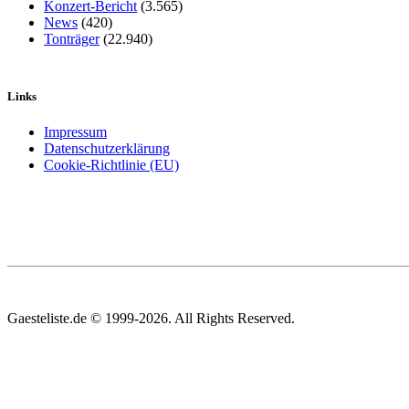
Konzert-Bericht
(3.565)
News
(420)
Tonträger
(22.940)
Links
Impressum
Datenschutzerklärung
Cookie-Richtlinie (EU)
Gaesteliste.de © 1999-2026. All Rights Reserved.