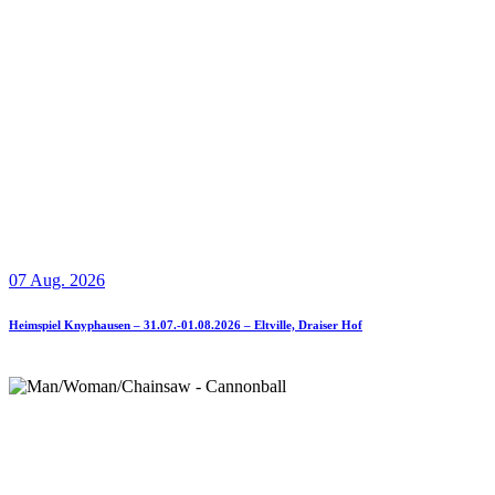
07 Aug. 2026
Heimspiel Knyphausen – 31.07.-01.08.2026 – Eltville, Draiser Hof