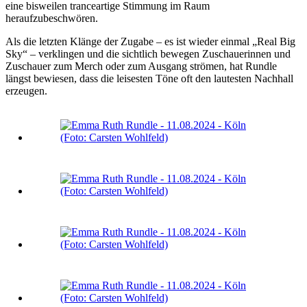
eine bisweilen tranceartige Stimmung im Raum
heraufzubeschwören.
Als die letzten Klänge der Zugabe – es ist wieder einmal „Real Big
Sky“ – verklingen und die sichtlich bewegen Zuschauerinnen und
Zuschauer zum Merch oder zum Ausgang strömen, hat Rundle
längst bewiesen, dass die leisesten Töne oft den lautesten Nachhall
erzeugen.