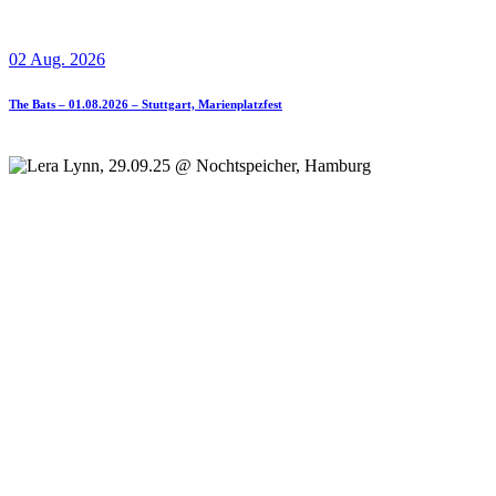
02 Aug. 2026
The Bats – 01.08.2026 – Stuttgart, Marienplatzfest