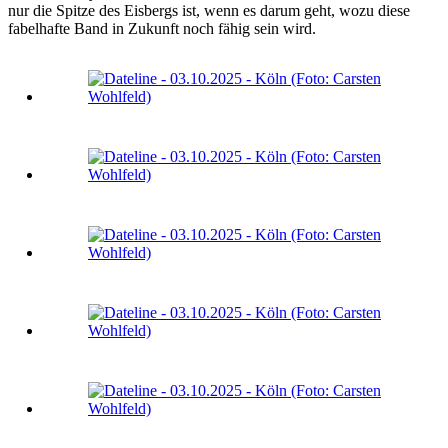
nur die Spitze des Eisbergs ist, wenn es darum geht, wozu diese
fabelhafte Band in Zukunft noch fähig sein wird.