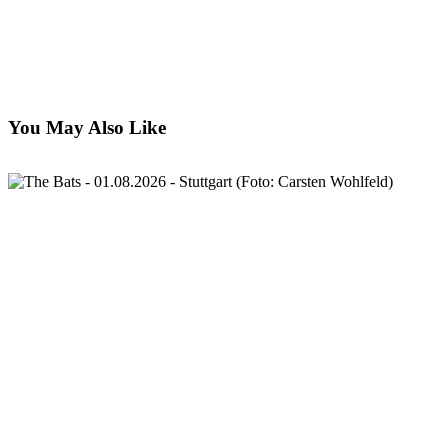
You May Also Like