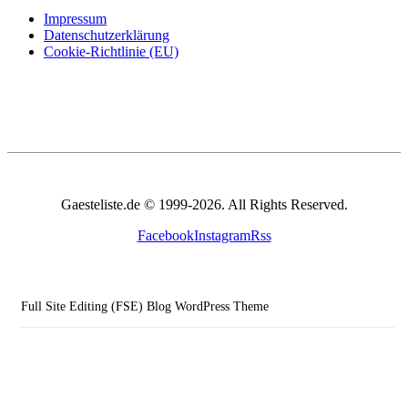
Impressum
Datenschutzerklärung
Cookie-Richtlinie (EU)
Gaesteliste.de © 1999-2026. All Rights Reserved.
Facebook
Instagram
Rss
Full Site Editing (FSE) Blog WordPress Theme