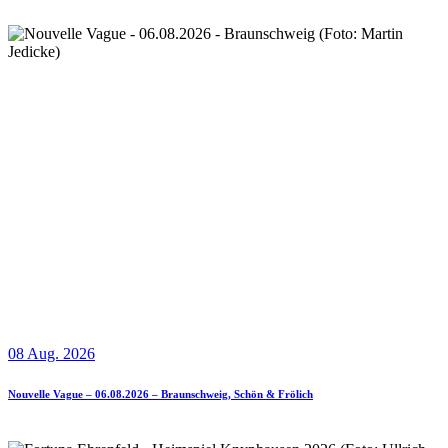
08 Aug. 2026
Nouvelle Vague – 06.08.2026 – Braunschweig, Schön & Frölich