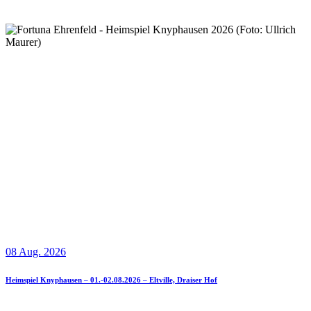
08 Aug. 2026
Heimspiel Knyphausen – 01.-02.08.2026 – Eltville, Draiser Hof