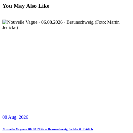
You May Also Like
08 Aug. 2026
Nouvelle Vague – 06.08.2026 – Braunschweig, Schön & Frölich