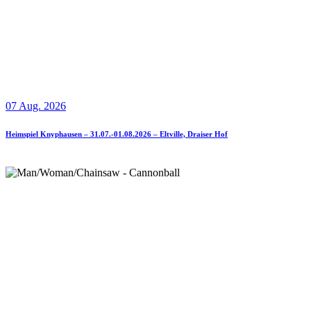
07 Aug. 2026
Heimspiel Knyphausen – 31.07.-01.08.2026 – Eltville, Draiser Hof