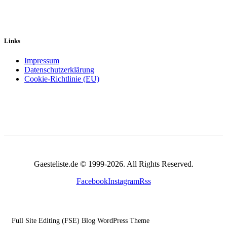
Links
Impressum
Datenschutzerklärung
Cookie-Richtlinie (EU)
Gaesteliste.de © 1999-2026. All Rights Reserved.
Facebook
Instagram
Rss
Full Site Editing (FSE) Blog WordPress Theme