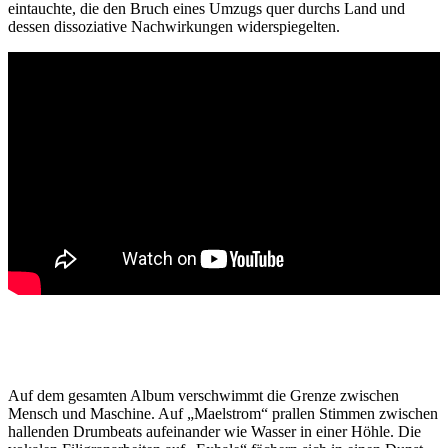
eintauchte, die den Bruch eines Umzugs quer durchs Land und
dessen dissoziative Nachwirkungen widerspiegelten.
Auf dem gesamten Album verschwimmt die Grenze zwischen
Mensch und Maschine. Auf „Maelstrom“ prallen Stimmen zwischen
hallenden Drumbeats aufeinander wie Wasser in einer Höhle. Die