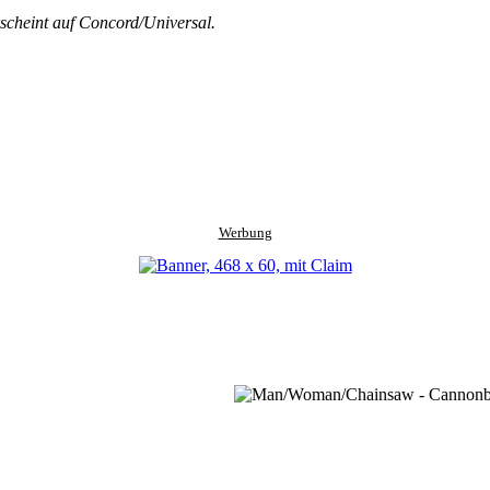
scheint auf Concord/Universal.
Werbung