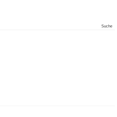
Suche