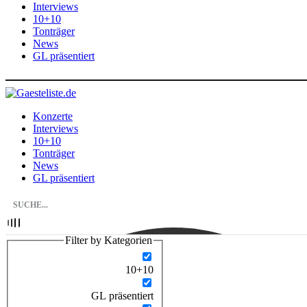
Interviews
10+10
Tonträger
News
GL präsentiert
Konzerte
Interviews
10+10
Tonträger
News
GL präsentiert
Filter by Kategorien
10+10
GL präsentiert