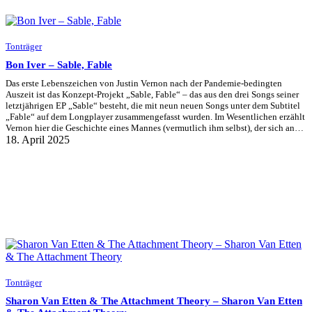
Tonträger
Bon Iver – Sable, Fable
Das erste Lebenszeichen von Justin Vernon nach der Pandemie-bedingten
Auszeit ist das Konzept-Projekt „Sable, Fable“ – das aus den drei Songs seiner
letztjährigen EP „Sable“ besteht, die mit neun neuen Songs unter dem Subtitel
„Fable“ auf dem Longplayer zusammengefasst wurden. Im Wesentlichen erzählt
Vernon hier die Geschichte eines Mannes (vermutlich ihm selbst), der sich an…
18. April 2025
Tonträger
Sharon Van Etten & The Attachment Theory – Sharon Van Etten