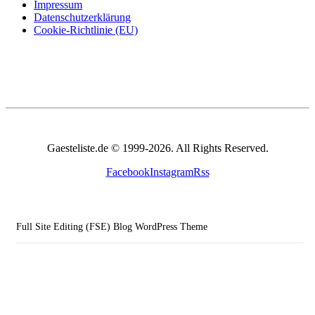
Impressum
Datenschutzerklärung
Cookie-Richtlinie (EU)
Gaesteliste.de © 1999-2026. All Rights Reserved.
Facebook
Instagram
Rss
Full Site Editing (FSE) Blog WordPress Theme