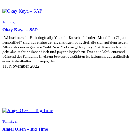
Tonträger
Okay Kaya – SAP
„Weltschmerz“, „Pathologically Yours“, „Rorschach“ oder „Mood Into Object
Personified“ sind nur einige der eigenartigen Songtitel, die sich auf dem neuen
Album der norwegischen Wahl-New Yorkerin „Okay Kaya“ Wilkins finden. Es
geht also recht philosophisch und psychologisch zu. Das neue Werk entstand
während der Pandemie in einem bewusst verstärkten Isolationsmodus anlässlich
eines Aufenthaltes in Europa, den…
11. November 2022
Tonträger
Angel Olsen – Big Time