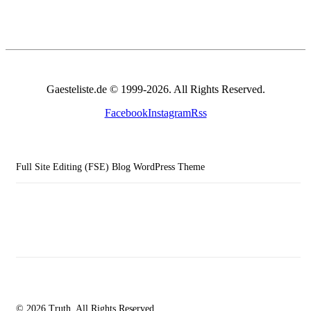
Gaesteliste.de © 1999-2026. All Rights Reserved.
Facebook
Instagram
Rss
Full Site Editing (FSE) Blog WordPress Theme
© 2026 Truth. All Rights Reserved.