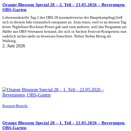
Orange Blossom Special 28 – 2. Teil – 23.05.2026 – Beverungen,
OBS-Garten
Lebenstankstelle Tag 2 des OBS 28 (normalerweise der Hauptkampftag) ließ
sich in diesem Jahr erstaunlich entspannt an. Zum einen, weil es an diesem Tag
keine Nightliner-Rockstar-Power gab und zum anderen, weil das Programm zur
Hälfte aus OBS-Veteranen bestand, die sich in Sachen Festival-Kompetenz nun
wahrlich nichts mehr zu beweisen brauchten. Neben Stefan Honig als
Walking…
2. Juni 2026
Konzert-Bericht
Orange Blossom Special 28 – 1. Teil – 22.05.2026 – Beverungen,
OBS-Garten