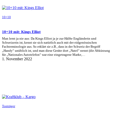
10+10
10+10 mit: Kings Elliot
Man lernt ja nie aus: Da Kings Elliot ja je zur Hälfte Engländerin und
Schweizerin ist, kennt sie sich natürlich auch mit der eidgenössischen
Fachterminologie aus. So erklärt sie z.B., dass in der Schweiz der Begriff
„Handy“ unüblich ist, und man diese Geräte dort „Natel“ nennt (die Abkürzung
für „Nationales Autotelefon“ war eine eingetragene Marke,…
1. November 2022
Tonträger