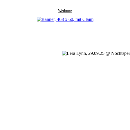
Werbung