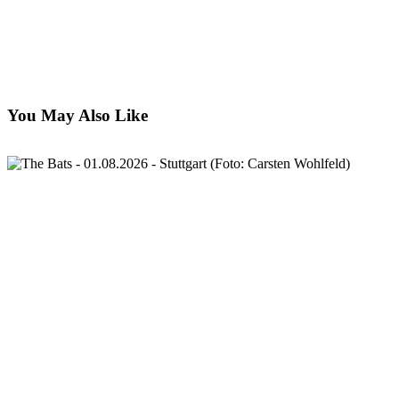
You May Also Like