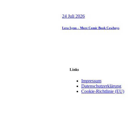
24 Juli 2026
Lera Lynn – More Comic Book Cowboys
Links
Impressum
Datenschutzerklärung
Cookie-Richtlinie (EU)