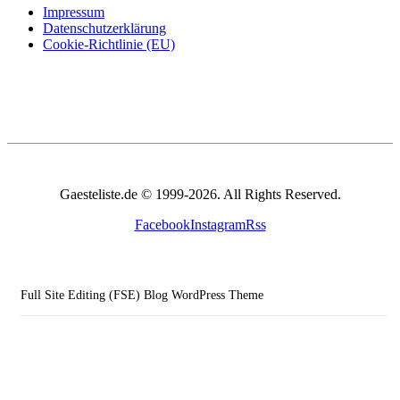
Impressum
Datenschutzerklärung
Cookie-Richtlinie (EU)
Gaesteliste.de © 1999-2026. All Rights Reserved.
Facebook
Instagram
Rss
Full Site Editing (FSE) Blog WordPress Theme