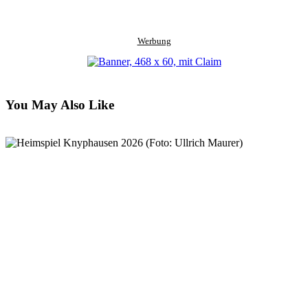
Werbung
You May Also Like