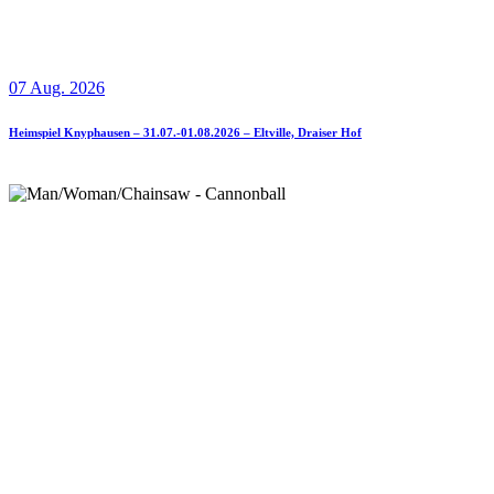
07 Aug. 2026
Heimspiel Knyphausen – 31.07.-01.08.2026 – Eltville, Draiser Hof