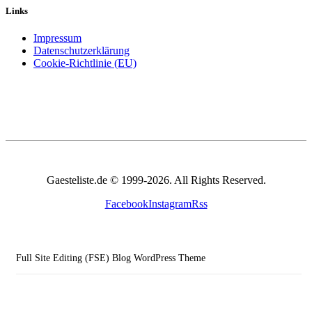
Links
Impressum
Datenschutzerklärung
Cookie-Richtlinie (EU)
Gaesteliste.de © 1999-2026. All Rights Reserved.
Facebook
Instagram
Rss
Full Site Editing (FSE) Blog WordPress Theme