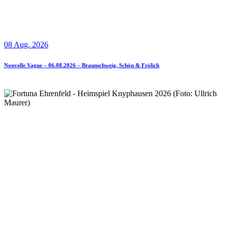
08 Aug. 2026
Nouvelle Vague – 06.08.2026 – Braunschweig, Schön & Frölich