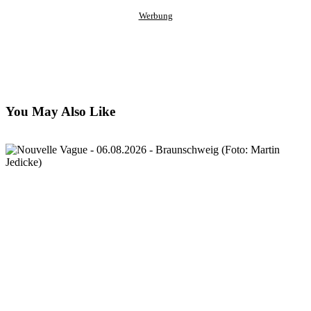
Werbung
You May Also Like