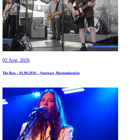
02 Aug. 2026
The Bats – 01.08.2026 – Stuttgart, Marienplatzfest