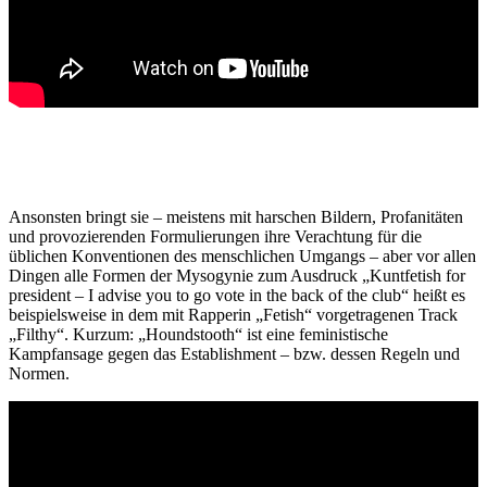
Ansonsten bringt sie – meistens mit harschen Bildern, Profanitäten
und provozierenden Formulierungen ihre Verachtung für die
üblichen Konventionen des menschlichen Umgangs – aber vor allen
Dingen alle Formen der Mysogynie zum Ausdruck „Kuntfetish for
president – I advise you to go vote in the back of the club“ heißt es
beispielsweise in dem mit Rapperin „Fetish“ vorgetragenen Track
„Filthy“. Kurzum: „Houndstooth“ ist eine feministische
Kampfansage gegen das Establishment – bzw. dessen Regeln und
Normen.