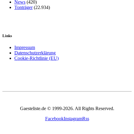
News
(420)
Tonträger
(22.934)
Links
Impressum
Datenschutzerklärung
Cookie-Richtlinie (EU)
Gaesteliste.de © 1999-2026. All Rights Reserved.
Facebook
Instagram
Rss