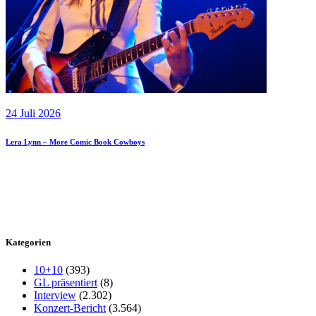
24 Juli 2026
Lera Lynn – More Comic Book Cowboys
Kategorien
10+10
(393)
GL präsentiert
(8)
Interview
(2.302)
Konzert-Bericht
(3.564)