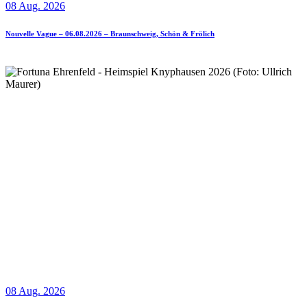
08 Aug. 2026
Nouvelle Vague – 06.08.2026 – Braunschweig, Schön & Frölich
08 Aug. 2026